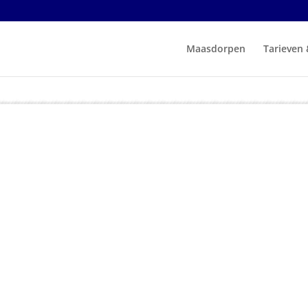
Maasdorpen
Tarieven